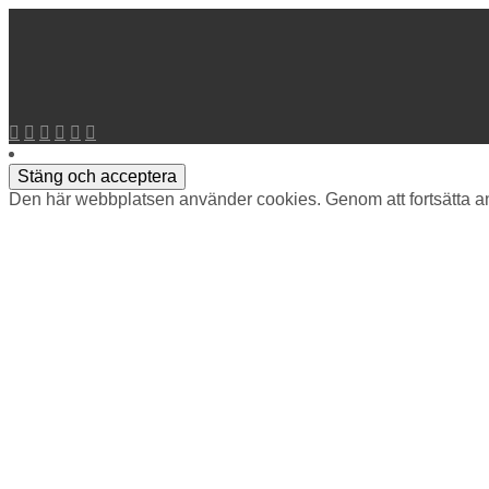
Den här webbplatsen använder cookies. Genom att fortsätta