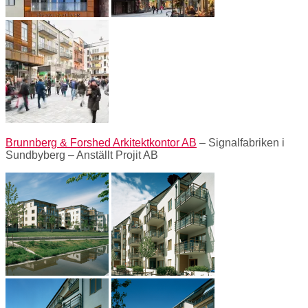
Brunnberg & Forshed Arkitektkontor AB
– Signalfabriken i
Sundbyberg – Anställt Projit AB