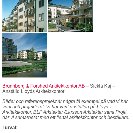
Brunnberg & Forshed Arkitektkontor AB
– Sickla Kaj –
Anställd Lloyds Arkitektkontor
Bilder och referensprojekt är några få exempel på vad vi har
varit och projekterat. Vi har varit anställda på Lloyds
Arkitektkontor, BLP Arkitekter /Larsson Arkitekter samt Projit
där vi samarbetat med ett flertal arkitektkontor och beställare.
I urval: